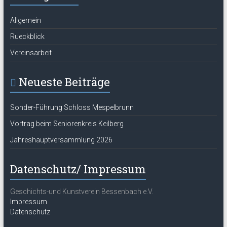
Allgemein
Rueckblick
Vereinsarbeit
Neueste Beiträge
Sonder-Führung Schloss Mespelbrunn
Vortrag beim Seniorenkreis Keilberg
Jahreshauptversammlung 2026
Datenschutz/ Impressum
Geschichts-und Kunstverein Bessenbach e.V.
Impressum
Datenschutz